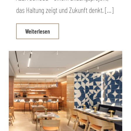
das Haltung zeigt und Zukunft denkt. […]
Weiterlesen