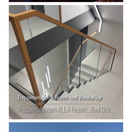
Treppenanlagen & Boden- und Wandbeläge
Treppenanlagen ALEA Resort , Bad Orb