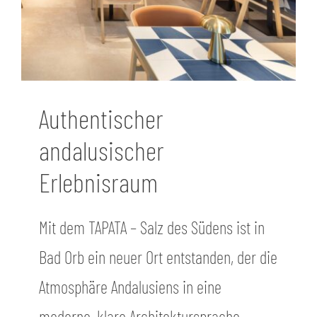
Authentischer
andalusischer
Erlebnisraum
Mit dem TAPATA – Salz des Südens ist in
Bad Orb ein neuer Ort entstanden, der die
Atmosphäre Andalusiens in eine
moderne, klare Architektursprache