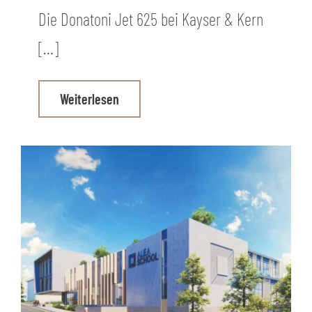
Die Donatoni Jet 625 bei Kayser & Kern
[…]
Weiterlesen