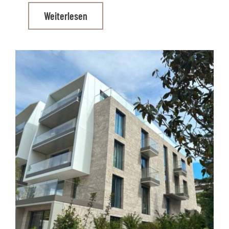
Weiterlesen