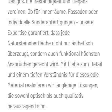
Designs, die Beständigkeit und Eleganz
vereinen. Ob für Innenräume, Fassaden oder
individuelle Sonderanfertigungen – unsere
Expertise garantiert, dass jede
Natursteinoberfläche nicht nur ästhetisch
überzeugt, sondern auch funktional höchsten
Ansprüchen gerecht wird. Mit Liebe zum Detail
und einem tiefen Verständnis für dieses edle
Material realisieren wir langlebige Lösungen,
die sowohl optisch als auch qualitativ
herausragend sind.