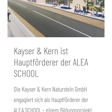
Kayser & Kern ist
Hauptförderer der ALEA
SCHOOL
Die Kayser & Kern Naturstein GmbH
engagiert sich als Hauptförderer der
ALEA SCHOOL – einem Bildungsprojekt,