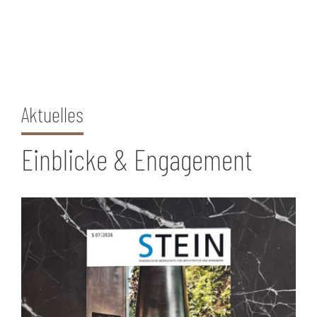
Aktuelles
Einblicke & Engagement