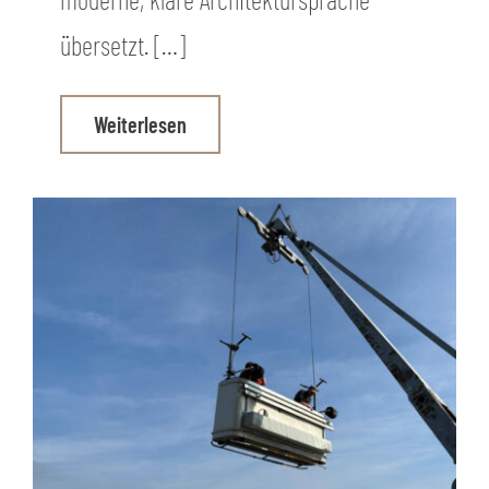
übersetzt. […]
Weiterlesen