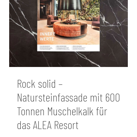
Rock solid –
Natursteinfassade mit 600
Tonnen Muschelkalk für
das ALEA Resort