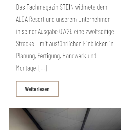
Das Fachmagazin STEIN widmete dem
ALEA Resort und unserem Unternehmen
in seiner Ausgabe 07/26 eine zwölfseitige
Strecke – mit ausführlichen Einblicken in
Planung, Fertigung, Handwerk und
Montage. […]
Weiterlesen