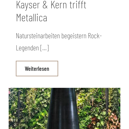
Kayser & Kern trifft
Metallica
Natursteinarbeiten begeistern Rock-
Legenden […]
Weiterlesen