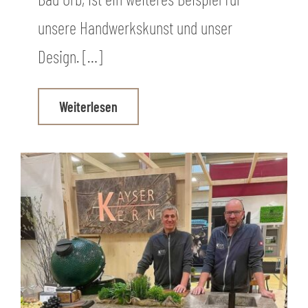
unsere Handwerkskunst und unser
Design. […]
Weiterlesen