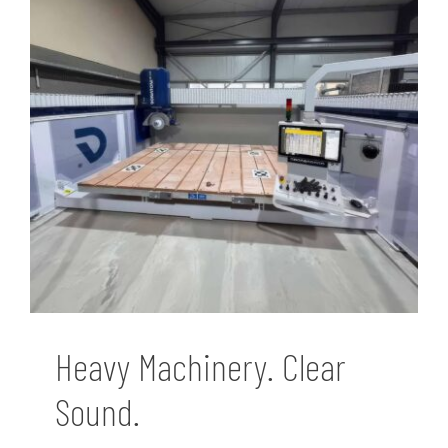
Heavy Machinery. Clear
Sound.