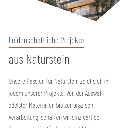
Leidenschaftliche Projekte
aus Naturstein
Unsere Passion für Naturstein zeigt sich in
jedem unserer Projekte. Von der Auswahl
edelster Materialien bis zur präzisen
Verarbeitung, schaffen wir einzigartige