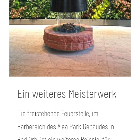
Ein weiteres Meisterwerk
Die freistehende Feuerstelle, im
Barbereich des Alea Park Gebäudes in
Bad Orb, ist ein weiteres Beispiel für