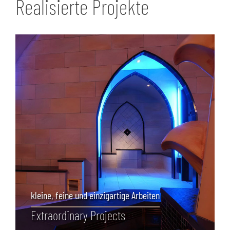
Realisierte Projekte
kleine, feine und einzigartige Arbeiten
Extraordinary Projects