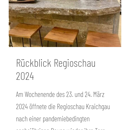
Rückblick Regioschau
2024
Am Wochenende des 23. und 24. März
2024 öffnete die Regioschau Kraichgau
nach einer pandemiebedingten