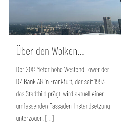
Über den Wolken…
Der 208 Meter hohe Westend Tower der
DZ Bank AG in Frankfurt, der seit 1993
das Stadtbild prägt, wird aktuell einer
umfassenden Fassaden-Instandsetzung
unterzogen. […]