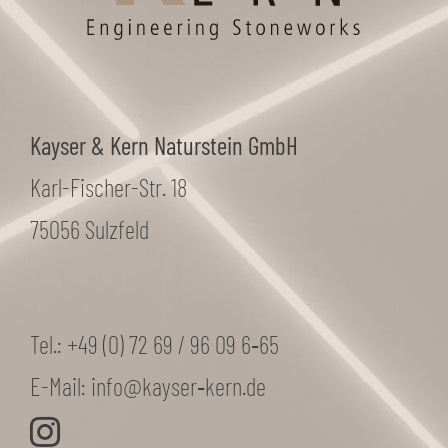
Kayser & Kern Naturstein GmbH
Karl-Fischer-Str. 18
75056 Sulzfeld
Tel.:
+49 (0) 72 69 / 96 09 6‑65
E-Mail:
info@kayser‑kern.de