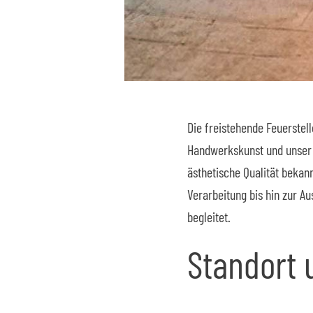
Die freistehende Feuerstell
Handwerkskunst und unser
ästhetische Qualität bekan
Verarbeitung bis hin zur 
begleitet.
Standort 