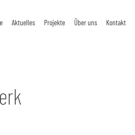
te
Aktuelles
Projekte
Über uns
Kontakt
erk