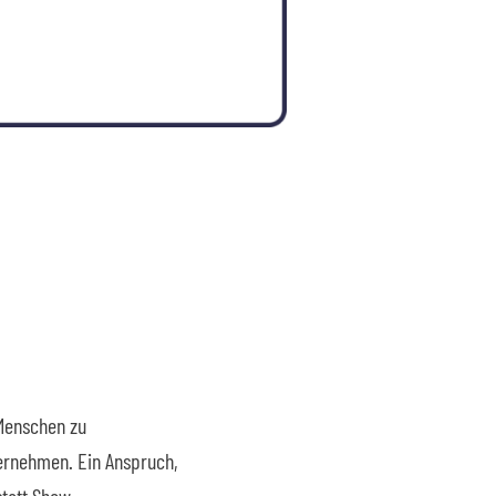
 Menschen zu
bernehmen. Ein Anspruch,