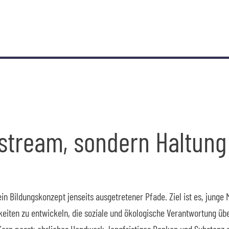
stream, sondern Haltung
in Bildungskonzept jenseits ausgetretener Pfade. Ziel ist es, junge
keiten zu entwickeln, die soziale und ökologische Verantwortung ü