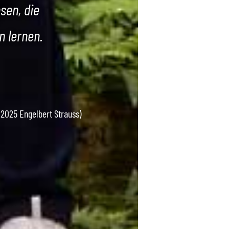
sen, die
 lernen.
 2025 Engelbert Strauss)