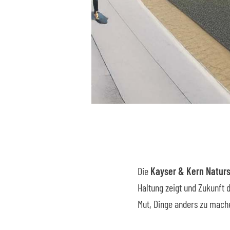
Die
Kayser & Kern Natur
Haltung zeigt und Zukunft 
Mut, Dinge anders zu mach