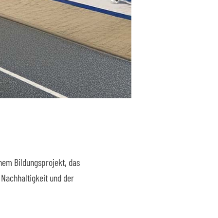
nem Bildungsprojekt, das
 Nachhaltigkeit und der