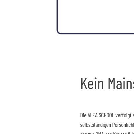
Kein Main
Die ALEA SCHOOL verfolgt e
selbstständigen Persönlich